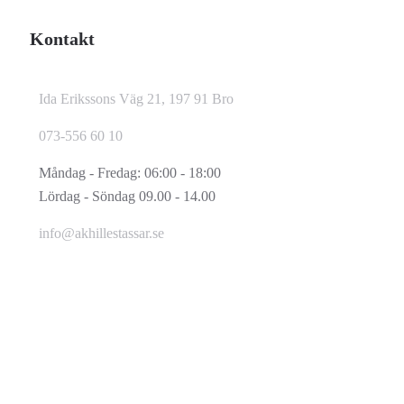
Kontakt
Ida Erikssons Väg 21, 197 91 Bro
073-556 60 10
Måndag - Fredag: 06:00 - 18:00
Lördag - Söndag 09.00 - 14.00
info@akhillestassar.se