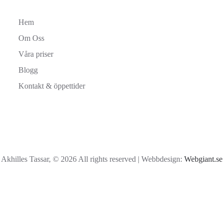
Hem
Om Oss
Våra priser
Blogg
Kontakt & öppettider
Akhilles Tassar, © 2026 All rights reserved | Webbdesign:
Webgiant.se