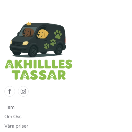
Hem
Om Oss
Våra priser