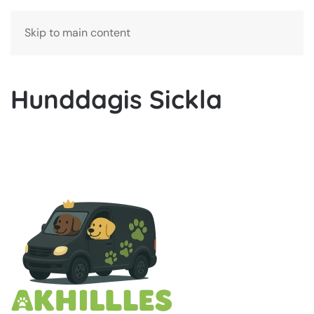
Bokning
Skip to main content
Hunddagis Sickla