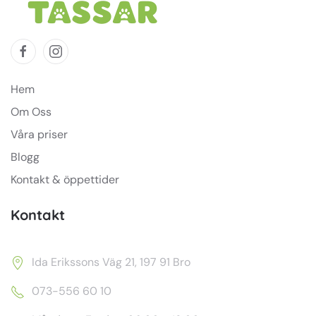
Hem
Om Oss
Våra priser
Blogg
Kontakt & öppettider
Kontakt
Ida Erikssons Väg 21, 197 91 Bro
073-556 60 10