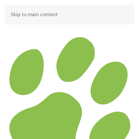
Bokning
Skip to main content