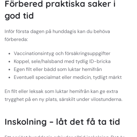
Förbered praktiska saker i
god tid
Inför första dagen på hunddagis kan du behöva
förbereda:
Vaccinationsintyg och försäkringsuppgifter
Koppel, sele/halsband med tydlig ID-bricka
Egen filt eller bädd som luktar hemifrån
Eventuell specialmat eller medicin, tydligt märkt
En filt eller leksak som luktar hemifrån kan ge extra
trygghet på en ny plats, särskilt under vilostunderna.
Inskolning – låt det få ta tid