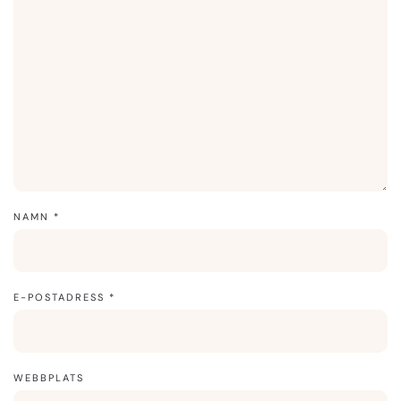
NAMN
*
E-POSTADRESS
*
WEBBPLATS