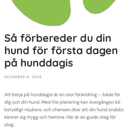
Så förbereder du din
hund för första dagen
på hunddagis
DECEMBER 6, 2025
Att börja på hunddagis är en stor förändring – både för
dig och din hund. Med lite planering kan övergången bli
betydligt mjukare, och chansen ökar att din hund snabbt
känner sig trygg och hemma. Här är en guide steg för
steg.