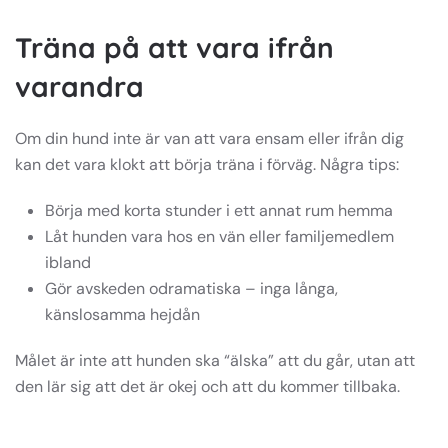
Träna på att vara ifrån
varandra
Om din hund inte är van att vara ensam eller ifrån dig
kan det vara klokt att börja träna i förväg. Några tips:
Börja med korta stunder i ett annat rum hemma
Låt hunden vara hos en vän eller familjemedlem
ibland
Gör avskeden odramatiska – inga långa,
känslosamma hejdån
Målet är inte att hunden ska “älska” att du går, utan att
den lär sig att det är okej och att du kommer tillbaka.