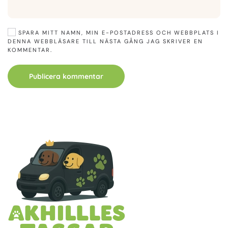
SPARA MITT NAMN, MIN E-POSTADRESS OCH WEBBPLATS I
DENNA WEBBLÄSARE TILL NÄSTA GÅNG JAG SKRIVER EN
KOMMENTAR.
Publicera kommentar