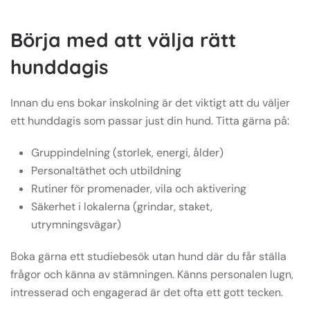
Börja med att välja rätt
hunddagis
Innan du ens bokar inskolning är det viktigt att du väljer
ett hunddagis som passar just din hund. Titta gärna på:
Gruppindelning (storlek, energi, ålder)
Personaltäthet och utbildning
Rutiner för promenader, vila och aktivering
Säkerhet i lokalerna (grindar, staket,
utrymningsvägar)
Boka gärna ett studiebesök utan hund där du får ställa
frågor och känna av stämningen. Känns personalen lugn,
intresserad och engagerad är det ofta ett gott tecken.