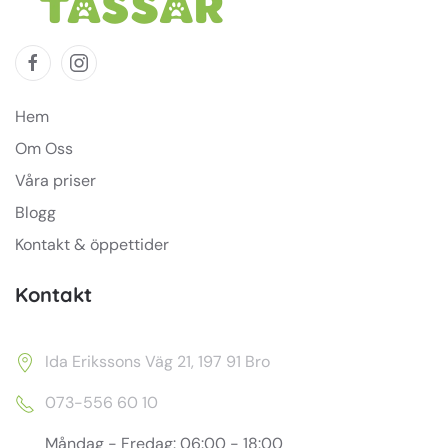
Hem
Om Oss
Våra priser
Blogg
Kontakt & öppettider
Kontakt
Ida Erikssons Väg 21, 197 91 Bro
073-556 60 10
Måndag - Fredag: 06:00 - 18:00